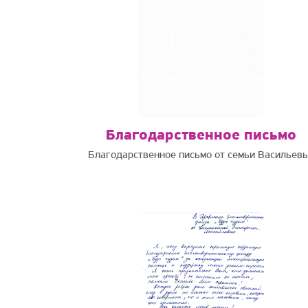
Благодарственное письмо
Благодарственное письмо от семьи Васильев