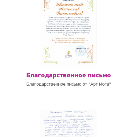
Благодарственное письмо
х
Благодарственное письмо от "Арт Йога"