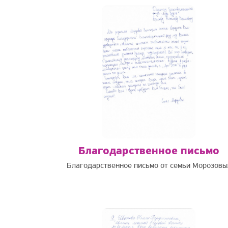
Благодарственное письмо
Благодарственное письмо от семьи Морозовы