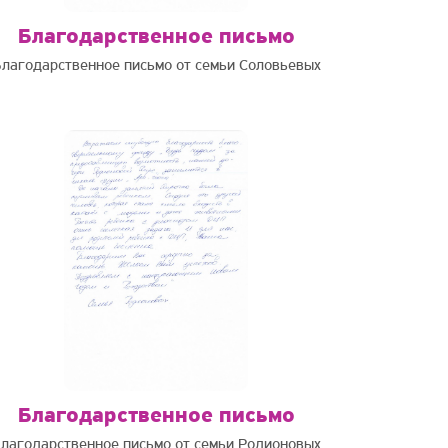
Благодарственное письмо
лагодарственное письмо от семьи Соловьевых
Благодарственное письмо
лагодарственное письмо от семьи Родионовых