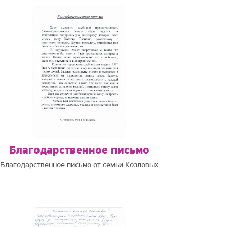
Благодарственное письмо
Благодарственное письмо от семьи Козловых