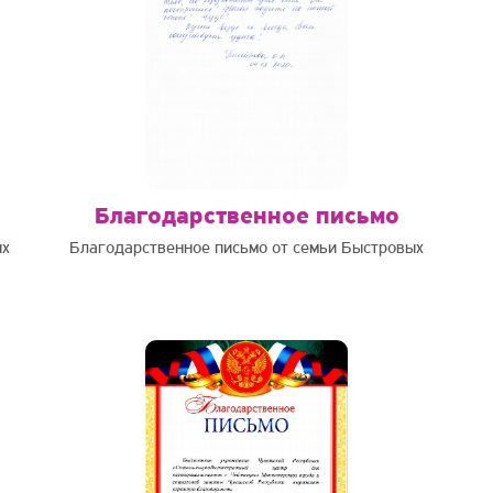
Благодарственное письмо
ых
Благодарственное письмо от семьи Быстровых