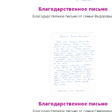
Благодарственное письмо
Благодарственное письмо от семьи Федоровы
Благодарственное письмо
Благодарственное письмо от семьи Смирновы