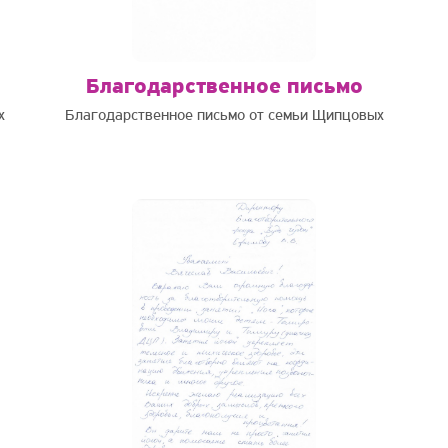
Благодарственное письмо
х
Благодарственное письмо от семьи Щипцовых