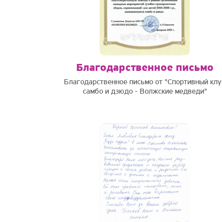
Благодарственное письмо
Благодарственное письмо от "Спортивный клу
самбо и дзюдо - Волжские медведи"