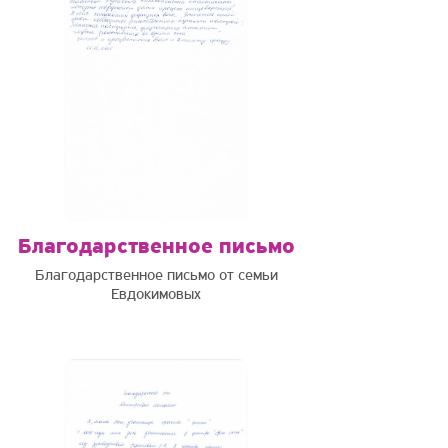
Благодарственное письмо
Благодарственное письмо от семьи
Евдокимовых