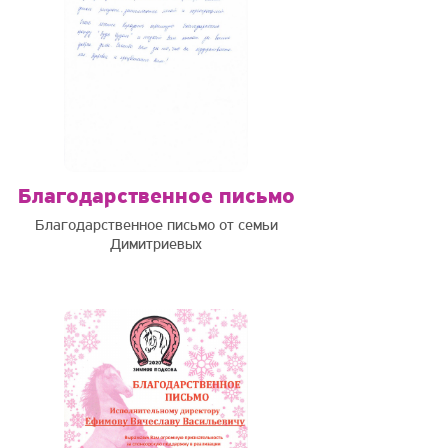
Благодарственное письмо
Благодарственное письмо от семьи
Димитриевых