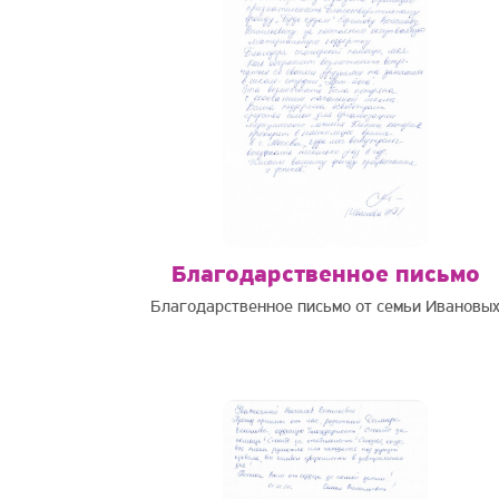
Благодарственное письмо
Благодарственное письмо от семьи Ивановы