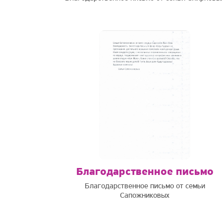
Благодарственное письмо
Благодарственное письмо от семьи
Сапожниковых