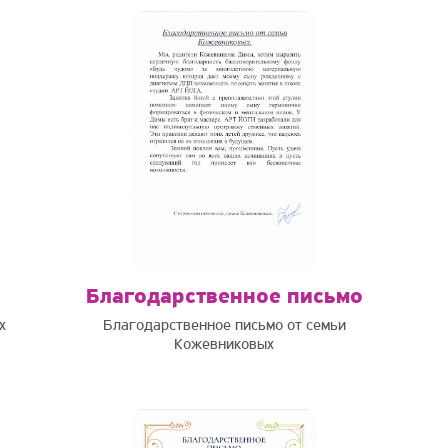
Благодарственное письмо
х
Благодарственное письмо от семьи
Кожевниковых