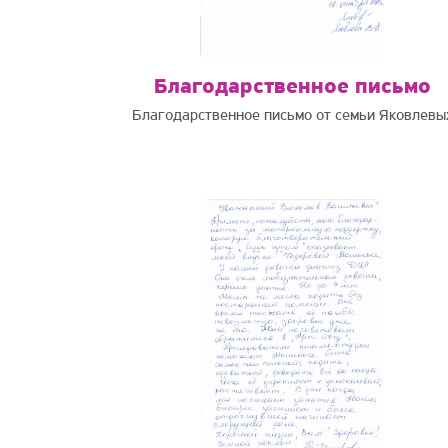
Благодарственное письмо
Благодарственное письмо от семьи Яковлевы