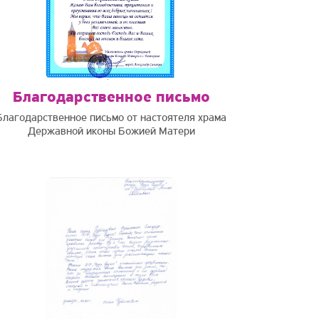
Благодарственное письмо
Благодарственное письмо от настоятеля храма
Державной иконы Божией Матери