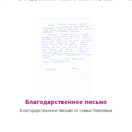
Благодарственное письмо
Благодарственное письмо от семьи Павловых