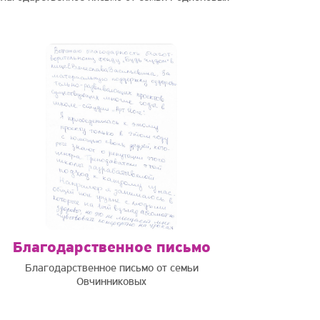
Благодарственное письмо
Благодарственное письмо от семьи
Овчинниковых