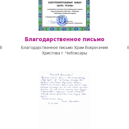
Благодарственное письмо
б
Благодарственное письмо Храм Вокресения
Христова г. Чебоксары