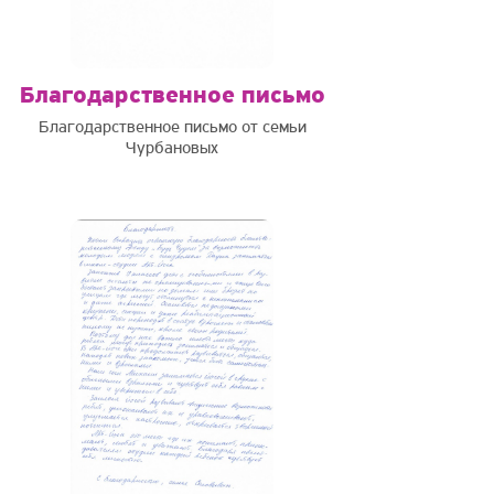
Благодарственное письмо
Благодарственное письмо от семьи
Чурбановых