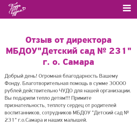
Отзыв от директора
МБДОУ"Детский сад № 231"
г. о. Самара
Добрый день! Огромная благодарность Вашему
Фонду. Благотворительная помощь в сумме 30000
рублей действительно ЧУДО для нашей организации.
Вы подарили тепло детям!!! Примите
признательность, теплоту сердец от родителей
воспитанников, сотрудников МБДОУ "Детский сад №
231" г.о.Самара и наших малышей.