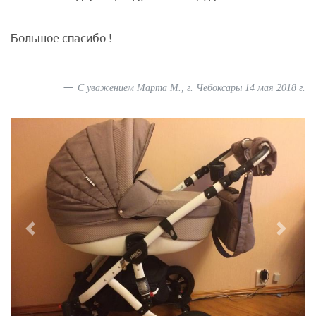
Большое спасибо !
С уважением Марта М., г. Чебоксары 14 мая 2018 г.
Previous
Next