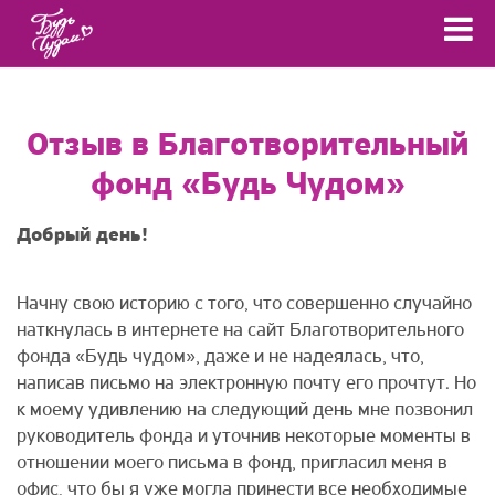
Отзыв в Благотворительный
фонд «Будь Чудом»
Добрый день!
Начну свою историю с того, что совершенно случайно
наткнулась в интернете на сайт Благотворительного
фонда «Будь чудом», даже и не надеялась, что,
написав письмо на электронную почту его прочтут. Но
к моему удивлению на следующий день мне позвонил
руководитель фонда и уточнив некоторые моменты в
отношении моего письма в фонд, пригласил меня в
офис, что бы я уже могла принести все необходимые