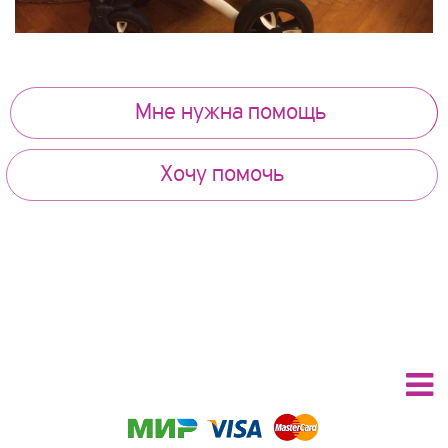
Мне нужна помощь
Хочу помочь