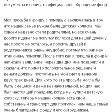
документы и написать официальное обращение фонд
Моя просьба к фонду с помощью заключалась в том,
что нашей семье нужна была детская коляска. Мы
совсем недавно стали родителями, но все очень
дорого и денег на покупку коляски для нашей дочки у
нас просто не осталось, а просить друзей и
родственников очень неудобно, потому что они нам
итак очень помогли. После того как я пришла в фонд и
написала заявление, через два дня мне позвонили и
сказали, что принято положительное решение и
деньги должны поступить на мой счет в течение
двух-трех дней. Для кого-то эта просьба могла бы
быть смешной и даже незначительной, но для нас
был настоящий праздник, когда мы купили детскую
коляску, теперь у нашей крошки есть свой
собственный транспорт для прогулок, чем наша семья
очень благодарна фонду и его сотрудникам.