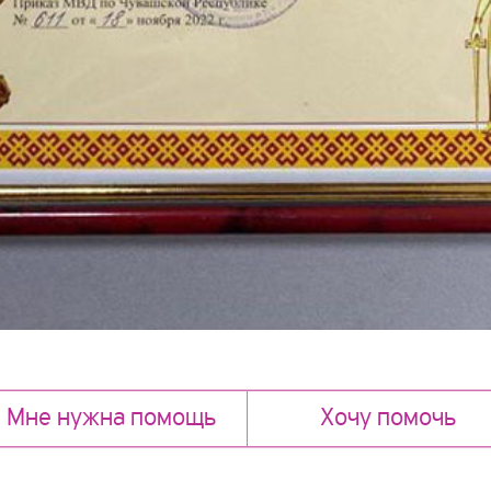
Мне нужна помощь
Хочу помочь