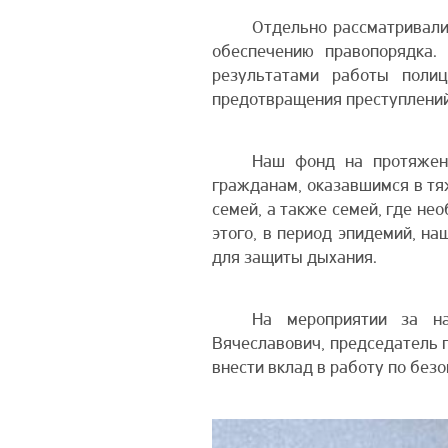
Отдельно рассматривали
обеспечению правопорядка.
результатами работы полиц
предотвращения преступлений
Наш фонд на протяжен
гражданам, оказавшимся в тя
семей, а также семей, где не
этого, в период эпидемий, н
для защиты дыхания.
На мероприятии за н
Вячеславович, председатель 
внести вклад в работу по без