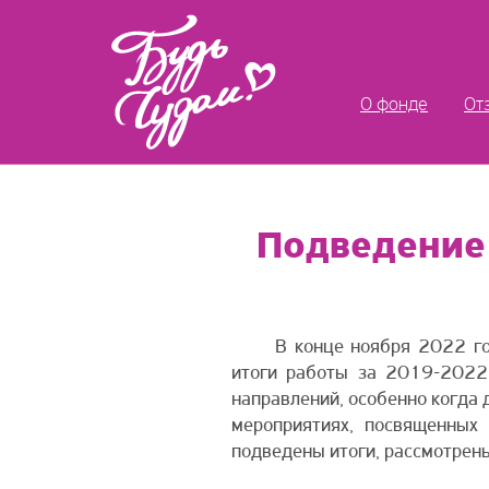
О фонде
От
Подведение
В конце ноября 2022 г
итоги работы за 2019-2022
направлений, особенно когда 
мероприятиях, посвященных
подведены итоги, рассмотрен