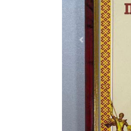
Previous